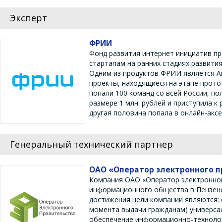
Эксперт
ФРИИ
Фонд развития интернет инициатив пр
стартапам на ранних стадиях развития
Одним из продуктов ФРИИ является Ак
проекты, находящиеся на этапе прото
попали 100 команд со всей России, п
размере 1 млн. рублей и приступила к
другая половина попала в онлайн-акс
Генеральный технический партнер
ОАО «Оператор электронного 
Компания ОАО «Оператор электронног
информационного общества в Пензенс
достижения цели компании являются: 
момента выдачи гражданам) универсал
обеспечение информационно-технолог