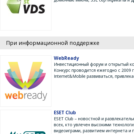
При информационной поддержке
WebReady
Инвестиционный форум и открытый кон
Конкурс проводится ежегодно с 2009 
Internet&Mobile развиваться, привлек
ESET Club
ESET Club – новостной и развлекател
всех, кто увлечен высокими технолог
видеоиграми, развитием интернета и 