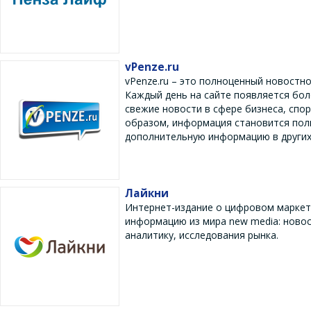
vPenze.ru
vPenze.ru – это полноценный новостн
Каждый день на сайте появляется бол
свежие новости в сфере бизнеса, спо
образом, информация становится полн
дополнительную информацию в других
Лайкни
Интернет-издание о цифровом маркети
информацию из мира new media: новос
аналитику, исследования рынка.