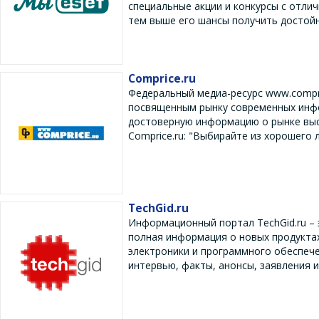
специальные акции и конкурсы с отли
тем выше его шансы получить достойн
Comprice.ru
Федеральный медиа-ресурс www.compr
посвященным рынку современных инфо
достоверную информацию о рынке высо
Сomprice.ru: "Выбирайте из хорошего л
TechGid.ru
Информационный портал TechGid.ru – 
полная информация о новых продукта
электроники и программного обеспече
интервью, факты, анонсы, заявления и