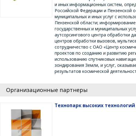
и иных информационных систем, опре
Российской Федерации и Пензенской о
муниципальных и иных услуг с исполь
Пензенской области; информирование
государственных и муниципальных усл
аутсорсингового центра обработки д
центров обработки вызовов, мультисе
сотрудничество с ОАО «Центр космиче
проектов по созданию и развитию ре
использованию спутниковых навигаци
зондирования Земли, и услуг, оказыв
результатов космической деятельност
Организационные партнеры
Технопарк высоких технологий