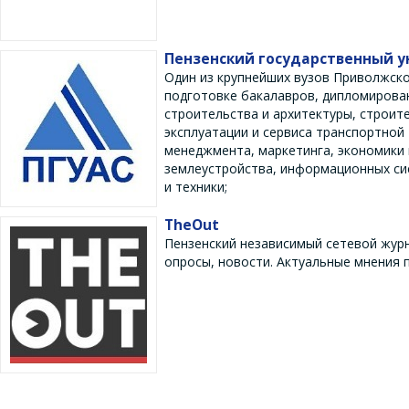
Пензенский государственный у
Один из крупнейших вузов Приволжско
подготовке бакалавров, дипломирован
строительства и архитектуры, строит
эксплуатации и сервиса транспортной 
менеджмента, маркетинга, экономики 
землеустройства, информационных сис
и техники;
TheOut
Пензенский независимый сетевой журн
опросы, новости. Актуальные мнения 