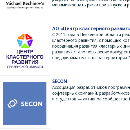
минимизировать риски при запуске и р
АО «Центр кластерного развит
С 2011 года в Пензенской области ре
кластерного развития, с помощью ко
координация развития кластерных ини
развития» стало повышение конкурент
предпринимательства на территории 
SECON
Ассоциация разработчиков программн
софтверных компаний, разработчиков
и студентов — активное сообщество I