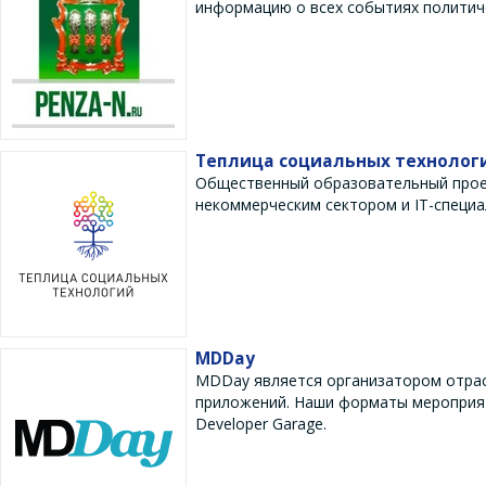
информацию о всех событиях политич
Теплица социальных технолог
Общественный образовательный проек
некоммерческим сектором и IT-специа
MDDay
MDDay является организатором отрас
приложений. Наши форматы мероприятий
Developer Garage.