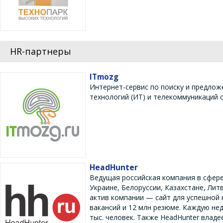
HR-партнеры
ITmozg
Интернет-сервис по поиску и предло
технологий (ИТ) и телекоммуникаций с
HeadHunter
Ведущая российская компания в сфере
Украине, Белоруссии, Казахстане, Лит
актив компании — сайт для успешной к
вакансий и 12 млн резюме. Каждую не
тыс. человек. Также HeadHunter владе