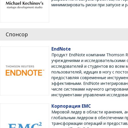
минимизировать риски при запуске и р
Спонсор
EndNote
Продукт EndNote компании Thomson Re
учреждениями и исследовательскими 
исследователей и студентов во всем 
пользователей, идущих в ногу с пост
предоставляя современные инструмент
эффективными. EndNote интегрирован 
числе системами научного цитирования
инструментами управления исследова
Корпорация ЕМС
Мировой лидер в области хранения, а
глобальным лидером в обеспечении п
трансформации операций и предостав