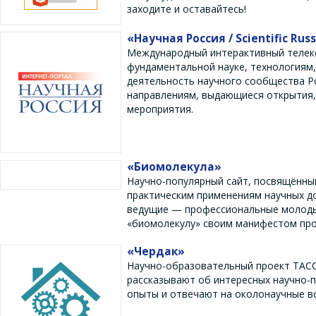
заходите и оставайтесь!
«Научная Россия / Scientific Rus
Международный интерактивный телек
фундаментальной науке, технологиям,
деятельность научного сообщества Ро
направлениям, выдающиеся открытия, 
мероприятия.
«Биомолекула»
Научно-популярный сайт, посвящённы
практическим применениям научных до
ведущие — профессиональные молодые
«биомолекулу» своим манифестом про
«Чердак»
Научно-образовательный проект ТАСС, 
рассказывают об интересных научно-по
опыты и отвечают на околонаучные в