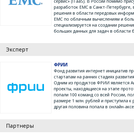
сервис» (ITaaS). В России помимо пр
разработок ЕМС в Санкт-Петербурге,
решения в области передовых информ
ЕМС по облачным вычислениям и боль
специализируется на создании решени
больших данных для задач в области
Эксперт
ФРИИ
Фонд развития интернет инициатив пр
стартапам на ранних стадиях развития
Одним из продуктов ФРИИ является Ак
проекты, находящиеся на этапе прото
попали 100 команд со всей России, п
размере 1 млн. рублей и приступила к
другая половина попала в онлайн-акс
Партнеры