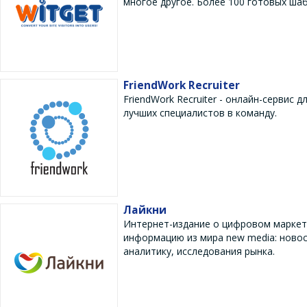
многое другое. Более 100 готовых шаб
FriendWork Recruiter
FriendWork Recruiter - онлайн-сервис
лучших специалистов в команду.
Лайкни
Интернет-издание о цифровом маркети
информацию из мира new media: новос
аналитику, исследования рынка.