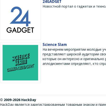
24GADGET
Новостной портал о гаджетах и техно
Science Slam
На вечернем мероприятии молодые уч
представляют широкой аудитории свои 
которые он интересно и оригинально 
аплодисментами определяют, кто спра
© 2009-2026 HackDay
HackDay является зарегистрированным товарным знаком и прин