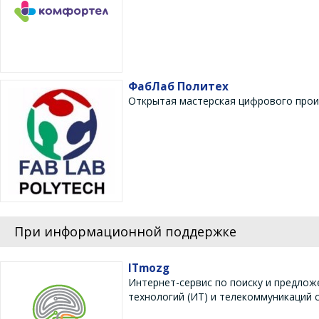
ФабЛаб Политех
Открытая мастерская цифрового прои
При информационной поддержке
ITmozg
Интернет-сервис по поиску и предло
технологий (ИТ) и телекоммуникаций с