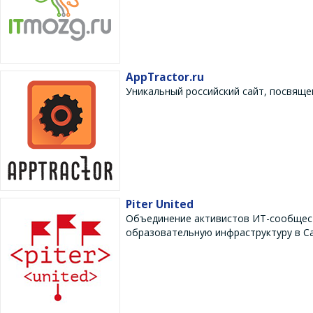
AppTractor.ru
Уникальный российский сайт, посвяще
Piter United
Объединение активистов ИТ-сообщес
образовательную инфраструктуру в Са