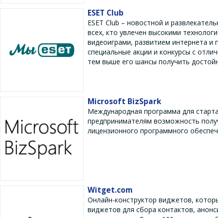
ESET Club
ESET Club – новостной и развлекател
всех, кто увлечен высокими технолог
видеоиграми, развитием интернета и 
специальные акции и конкурсы с отли
тем выше его шансы получить достойн
Microsoft BizSpark
Международная программа для старта
предпринимателям возможность получ
лицензионного программного обеспече
Witget.com
Онлайн-конструктор виджетов, которы
виджетов для сбора контактов, анонс