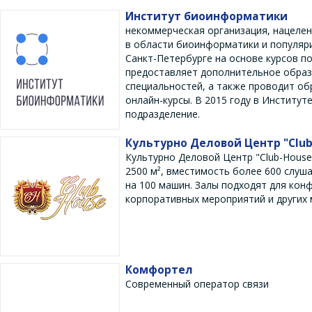
Институт биоинформатики
некоммерческая организация, нацеле
в области биоинформатики и популяри
Санкт-Петербурге на основе курсов п
предоставляет дополнительное образо
специальностей, а также проводит об
онлайн-курсы. В 2015 году в Институ
подразделение.
Культурно Деловой Центр "Club
Культурно Деловой Центр "Club-House
2500 м², вместимость более 600 слуша
на 100 машин. Залы подходят для кон
корпоративных мероприятий и других 
Комфортел
Современный оператор связи