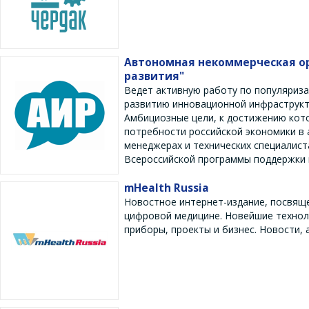
Автономная некоммерческая о
развития"
Ведет активную работу по популяриз
развитию инновационной инфраструк
Амбициозные цели, к достижению кото
потребности российской экономики в
менеджерах и технических специалист
Всероссийской программы поддержки м
mHealth Russia
Новостное интернет-издание, посвящ
цифровой медицине. Новейшие технол
приборы, проекты и бизнес. Новости, 